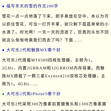
描写冬天的雪的作文200字
雪花一点一点地落了下来，把手悬放在空中，本以为可
以抓住雪花，可当一打开手掌，就只剩下孤孤单单的小
水滴了。时光啊！一天一天的流逝了，您真的头也不回
就这么匆匆地离我们而去了吗？下面……
大可乐2代和魅族MX哪个好
大可乐2代搭载MT6589四核处理器，主频为1。
2GHz，内置2GBRAM和32GBROM内存容量。而魅
族MX搭载了一颗三星Exynos4210双核芯处理器，主
频为1。4GHz……
大可乐2代和iPhone5哪个好
大可乐2代采用300万像素前置摄像头和1300万像素摄