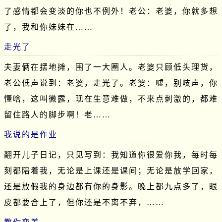
了感情都会变淡的你也不例外！老公：老婆，你就多想
了，我和你妹妹在……
走光了
夫妻俩在摆地摊，围了一大圈人。老婆只顾低头理货，
老公低声说到：老婆，走光了。老婆：嘘，别吱声，你
懂啥，这叫微露，现在生意难做，不来点刺激的，都难
留住路人的脚步啊！老……
我说的是作业
翻开儿子日记，只见写到：我知道你很爱你我，每时每
刻都陪着我，无论是上课还是课间；无论是放学回家，
还是放假我的身边都有你的身影。晚上都九点多了，眼
皮都要合上了，但你还是不离不弃，……