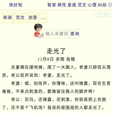
快好知
智家
两性
星座
范文
心理
纠纷
◎
新闻
范文
创意
…
走光了
12月8日 余戣 投稿
　　夫妻俩在摆地摊，围了一大圈人。老婆只顾低头理
货，老公低声说到：老婆，走光了。

　　老婆：嘘，别吱声，你懂啥，这叫微露，现在生意
难做，不来点刺激的，都难留住路人的脚步啊！

　　老公：尼玛，还微露，还刺激，你就是把上衣脱
了，还不是个飞机场？我说的是围观的人都走光了。