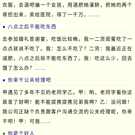
衣服，去酒吧骗一个女孩，用酒把她灌醉，把她的两个
肾挖出来，卖给医院，得了一千万，……
八点之后不能吃东西
去参加婚礼答谢宴，吃饭比较晚。我一二货闺蜜吃了一
点点就说不吃了。我：怎么不吃了？二货：我最近正在
减肥，八点之后就不能吃东西了。我：吃这么少，回去
饿了怎么办？……
你来干公关经理吧
甲遇见了多年不见的老同学乙。甲：哟，老同学看你这
是发了财啊！能不能提携提携兄弟我啊？乙：没问题！
我公司正缺个负责跟客户沟通交流的公关经理呢，你来
干吧！甲：可我……
你是个好人