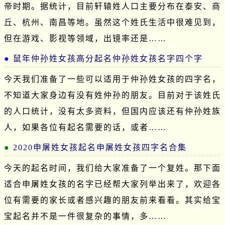
帝时期。据统计，目前轩辕姓人口主要分布在泰安、商
丘、杭州、南昌等地。虽然这个姓氏生活中很难见到，
但在游戏、影视等领域，出镜率还是……
鼠年仲孙姓女孩高分起名仲孙姓女孩名字四个字
今天我们准备了一些可以适用于仲孙姓女孩的四字名，
不知道大家身边有没有姓仲孙的朋友。目前对于该姓氏
的人口统计，没有太多资料，但国内应该还有仲孙姓族
人，如果各位有起名需要的话，或者……
2020申屠姓女孩起名申屠姓女孩四字名合集
今天的起名时间，我们给大家准备了一个复姓。那下面
适合申屠姓女孩的名字已经帮大家列举出来了，欢迎各
位有需要的家长或者感兴趣的朋友前来看看。其实给宝
宝起名并不是一件很复杂的事情，多……