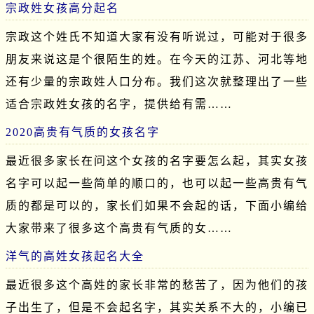
宗政姓女孩高分起名
宗政这个姓氏不知道大家有没有听说过，可能对于很多
朋友来说这是个很陌生的姓。在今天的江苏、河北等地
还有少量的宗政姓人口分布。我们这次就整理出了一些
适合宗政姓女孩的名字，提供给有需……
2020高贵有气质的女孩名字
最近很多家长在问这个女孩的名字要怎么起，其实女孩
名字可以起一些简单的顺口的，也可以起一些高贵有气
质的都是可以的，家长们如果不会起的话，下面小编给
大家带来了很多这个高贵有气质的女……
洋气的高姓女孩起名大全
最近很多这个高姓的家长非常的愁苦了，因为他们的孩
子出生了，但是不会起名字，其实关系不大的，小编已