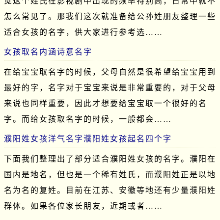
觉这个姓氏在影视剧中出现的频率特别高，日常中就不
怎么常见了。那我们这次就准备给公孙姓朋友整理一些
适合女孩的名字，供大家进行参考选……
女孩取名内涵诗意名字
在给宝宝取名字的时候，父母自然是很希望给宝宝用到
最好的字，名字对于宝宝来说是非常重要的，对于父母
来说也同样重要，因此才想要给宝宝取一个很好的名
字。而给女孩取名字的时候，一般都会……
濮阳姓女孩洋气名字濮阳姓女孩起名四个字
下面我们整理出了部分适合濮阳姓女孩的名字。濮阳在
国内是地名，但也是一个稀有姓氏，而濮阳姓正是以地
名为名的复姓。目前在江苏、安徽等地还有少量濮阳姓
群体。如果各位家长朋友，近期或者……