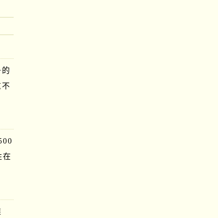
子的
这不
00
姓在
雅