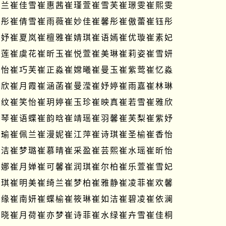
兰崔佳雪崔惠茜崔瑾萱崔雪芙崔璟雯崔熙雯

彤崔倩雪崔雨薇崔妙佳崔馨彤崔傲蕾崔钰彤

妤崔夏岚崔檀雅崔婧琪崔语嫣崔优璇崔素妃

莲崔虞花崔昕玉崔悦萱崔美琳崔莉姿崔雪妍

怡崔巧芙崔正淼崔嫦曦崔曼玉崔紫莺崔忆淼

欣崔月霞崔涵菡崔曼滢崔妤婷崔雨嘉崔林琳

纹崔笑怡崔玥婷崔玉珍崔映真崔若雪崔雅欣

琴崔语蝶崔韵晗崔靖瑶崔羽馨崔芙梨崔紫妤

瑜崔佩兰崔漫妮崔江萍崔诗琪崔圣榆崔香怡

洁崔梦璐崔慕晴崔采盈崔芸熙崔水瑶崔昕怡

娜崔月婵崔可馨崔润琪崔尔柏崔乐萱崔雪妃

琪崔明美崔绮兰崔梦柏崔雅静崔凌菲崔欢馨

缘崔南妍崔蝶榆崔筱琳崔如洁崔碧凌崔依澜

晓崔月荷崔亦梦崔诗菲崔水绿崔卉雪崔佳桐
