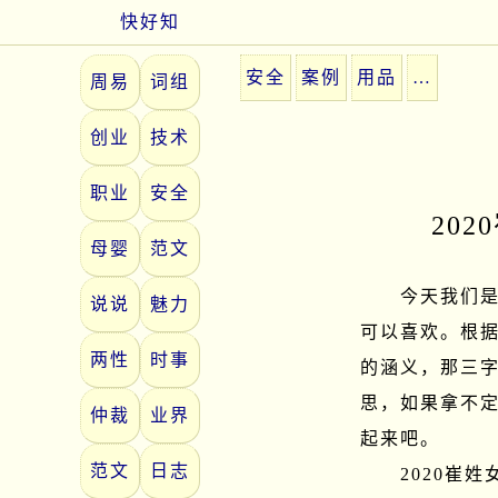
快好知
安全
案例
用品
…
周易
词组
创业
技术
职业
安全
20
母婴
范文
　　今天我们
说说
魅力
可以喜欢。根
两性
时事
的涵义，那三
思，如果拿不
仲裁
业界
起来吧。

范文
日志
　　2020崔姓