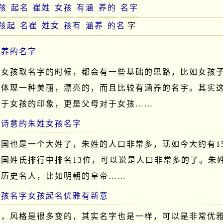
孩
起名
崔姓
女孩
有涵
养的
名字
孩起
名崔
姓女
孩有
涵养
的名
字
涵养的名字
给女孩取名字的时候，都会有一些基础的思路，比如女孩
够体现一种美丽，漂亮的，而且比较有涵养的名字。其实
对于女孩的印象，更是父母对于女孩……
名诗意的朱姓女孩名字
国也是一个大姓了，朱姓的人口非常多，现如今大约有15
国姓氏排行中排名13位，可以说是人口非常多的了。朱
多历史名人，比如明朝的皇帝……
女孩名字女孩起名优雅有新意
觉，风格是很多变的，其实名字也是一样，可以是非常优