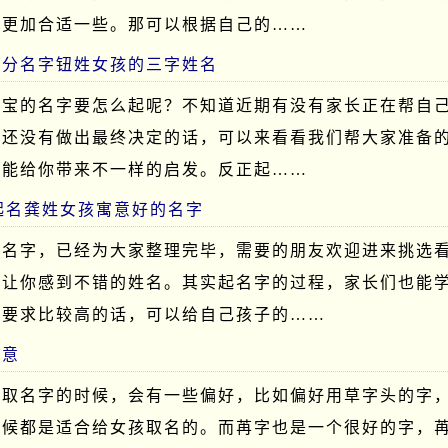
定更加合适一些。那可以根据自己的……
高分名字钮姓女孩的三字姓名
宝宝的名字要怎么起呢？不知道近期有没有家长正在帮自
果还没有做出最终决定的话，可以来看看我们帮大家准备
定能给你带来不一样的启发。反正起……
孩起名龚姓女孩寓意好的名字
的名字，已经为大家整理完毕，需要的朋友欢迎进来挑选
有让你感到不错的姓名。其实起名字的过程，家长们也能
果要求比较高的话，可以给自己孩子的……
寓意
子取名字的时候，会有一些偏好，比如偏好用草字头的字
时候都是适合给女孩取名的。而苒字也是一个很好的字，