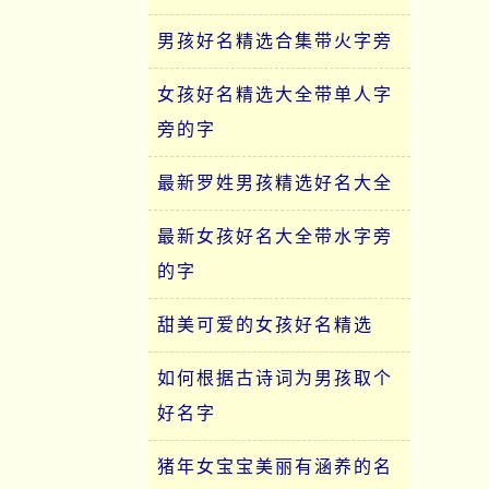
男孩好名精选合集带火字旁
女孩好名精选大全带单人字
旁的字
最新罗姓男孩精选好名大全
最新女孩好名大全带水字旁
的字
甜美可爱的女孩好名精选
如何根据古诗词为男孩取个
好名字
猪年女宝宝美丽有涵养的名