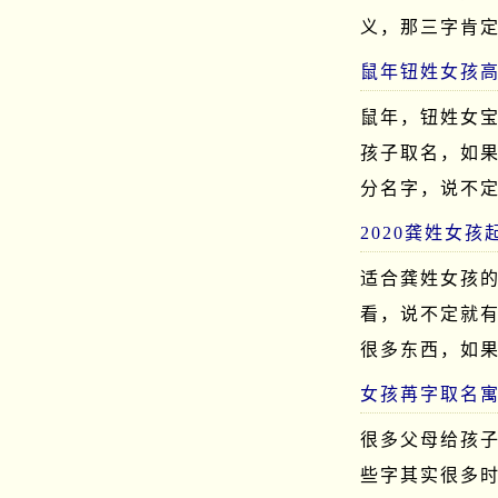
义，那三字肯
鼠年钮姓女孩
鼠年，钮姓女
孩子取名，如
分名字，说不
2020龚姓女
适合龚姓女孩
看，说不定就
很多东西，如
女孩苒字取名
很多父母给孩
些字其实很多