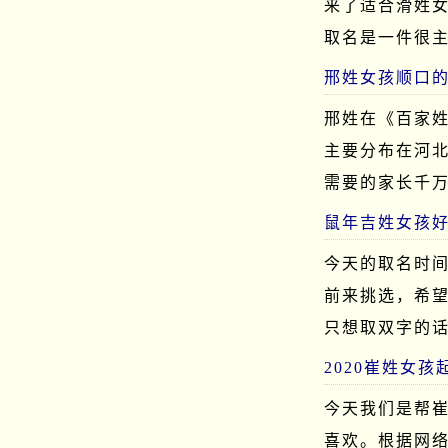
来了适合滑姓
取名是一件很
邢姓女孩顺口
邢姓在《百家姓
主要分布在河
需要的家长千
鼠年吉姓女孩
今天的取名时
前来挑选，希
只想取双字的
2020崔姓女
今天我们是帮
喜欢。根据网