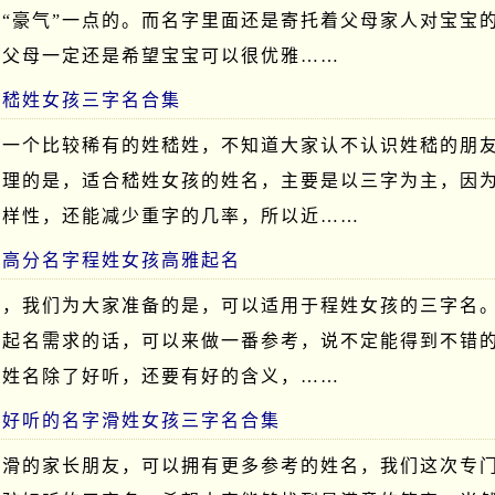
“豪气”一点的。而名字里面还是寄托着父母家人对宝宝
多父母一定还是希望宝宝可以很优雅……
名嵇姓女孩三字名合集
来一个比较稀有的姓嵇姓，不知道大家认不认识姓嵇的朋
整理的是，适合嵇姓女孩的姓名，主要是以三字为主，因
多样性，还能减少重字的几率，所以近……
孩高分名字程姓女孩高雅起名
间，我们为大家准备的是，可以适用于程姓女孩的三字名
有起名需求的话，可以来做一番参考，说不定能得到不错
的姓名除了好听，还要有好的含义，……
孩好听的名字滑姓女孩三字名合集
姓滑的家长朋友，可以拥有更多参考的姓名，我们这次专