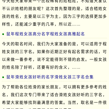
今天给大家带来一个比较稀有的姓嵇姓，不知道大家认
不认识姓嵇的朋友呢？这次首先整理的是，适合嵇姓女
孩的姓名，主要是以三字为主，因为三字的选择更加多
样性，还能减少重字的几率，所以近……
鼠年程姓女孩高分名字程姓女孩高雅起名
今天的取名时间，我们为大家准备的是，可以适用于程
姓女孩的三字名。如果你近期正好有起名需求的话，可
以来做一番参考，说不定能得到不错的启发。一般女孩
的姓名除了好听，还要有好的含义，……
鼠年滑姓女孩好听的名字滑姓女孩三字名合集
为了帮助各位姓滑的家长朋友，可以拥有更多参考的姓
名，我们这次专门带来了适合滑姓女孩好听的三字名，
希望大家能够找到最满意的答案。当然，取名是一件很