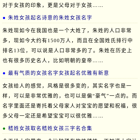
对于女孩的印象，更是父母对于女孩……
朱姓女孩起名诗意的朱姓女孩名字
朱姓现如今在我国也是一个大姓了，朱姓的人口非常
多，现如今大约有1500万人，而且在全国姓氏排行中
排名13位，可以说是人口非常多的了。朱姓在历史上
也有很多历史名人，比如明朝的皇帝……
最有气质的女孩名字女孩起名优雅有新意
女孩给人的感觉，风格是很多变的，其实名字也是一
样，可以是非常优雅的，也可以是偏“豪气”一点的。而
名字里面还是寄托着父母家人对宝宝的愿望和祝福，很
多父母一定还是希望宝宝可以很优雅……
嵇姓女孩取名嵇姓女孩三字名合集