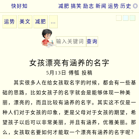
快好知
减肥
搞笑
励志
新闻
运势
历史
◎
运势
美文
减肥
…
女孩漂亮有涵养的名字
5月13日 傅瓠 投稿
　　其实很多人在给女孩取名字的时候，都会有一些基
础的思路，比如女孩子的名字就会是能够体现一种美
丽，漂亮的，而且比较有涵养的名字。其实这不仅是一
种人们对于女孩的印象，更是父母对于女孩的期望，希
望孩子以后可以非常美丽，并且有涵养，优雅美丽。那
么，女孩取名要如何才能取一个漂亮有涵养的名字呢？