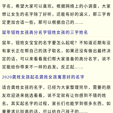
字名，希望大家可以喜欢。根据网络上的小调查，大家
想让女生的名字除了好听，还能有好的涵义，那三字肯
定更加合适一些。那可以根据自己的……
鼠年钮姓女孩高分名字钮姓女孩的三字姓名
鼠年，钮姓女宝宝的名字要怎么起呢？不知道近期有没
有家长正在帮自己的孩子取名，如果还没有做出最终决
定的话，可以来看看我们帮大家准备的高分名字，说不
定能给你带来不一样的启发。反正起……
2020龚姓女孩起名龚姓女孩寓意好的名字
适合龚姓女孩的名字，已经为大家整理完毕，需要的朋
友欢迎进来挑选看看，说不定就有让你感到不错的姓
名。其实起名字的过程，家长们也能学到很多东西，如
果要求比较高的话，可以给自己孩子的……